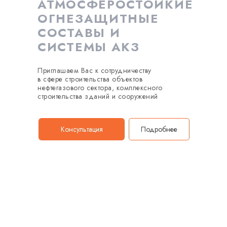
АТМОСФЕРОСТОЙКИЕ
ОГНЕЗАЩИТНЫЕ
СОСТАВЫ И
СИСТЕМЫ АКЗ
Приглашаем Вас к сотрудничеству
в сфере строительства объектов
нефтегазового сектора, комплексного
строительства зданий и сооружений
Консультация
Подробнее