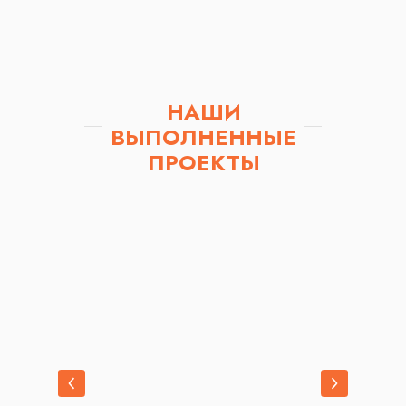
НАШИ
ВЫПОЛНЕННЫЕ
ПРОЕКТЫ