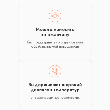
Можно наносить
на ржавчину
без предварительного грунтования
обрабатываемой поверхности
Выдерживают широкий
диапазон температур
от арктических до тропических