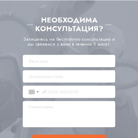
НЕОБХОДИМА
КОНСУЛЬТАЦИЯ?
Запишитесь на бесплатную консультацию и
мы свяжемся с вами в течении 5 минут.
+7