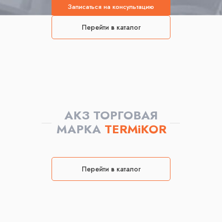
Записаться на консультацию
Перейти в каталог
АКЗ ТОРГОВАЯ
МАРКА
TERMiKOR
Перейти в каталог