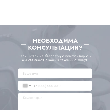
НЕОБХОДИМА
КОНСУЛЬТАЦИЯ?
Запишитесь на бесплатную консультацию и
мы свяжемся с вами в течении 5 минут.
+7