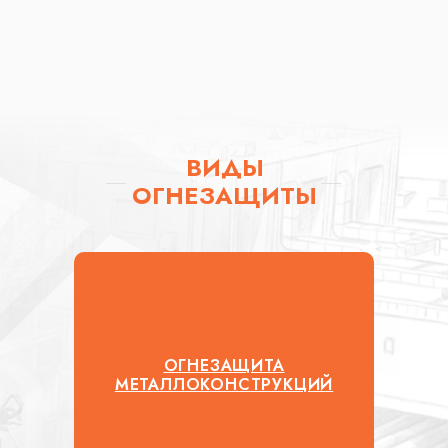
ВИДЫ
ОГНЕЗАЩИТЫ
ОГНЕЗАЩИТА
МЕТАЛЛОКОНСТРУКЦИЙ