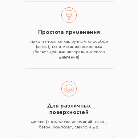
Простота применения
легко наносятся как ручным способом
(кисть), так и механизированным
(безвоздушные аппараты высокого
давления)
Для различных
поверхностей
металл (в том числе алюминий, цинк),
бетон, композит, стекло и др.