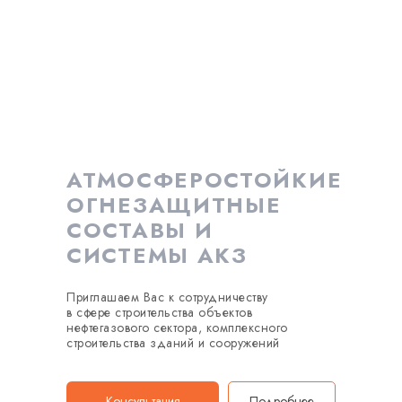
АТМОСФЕРОСТОЙКИЕ
ОГНЕЗАЩИТНЫЕ
СОСТАВЫ И
СИСТЕМЫ АКЗ
Приглашаем Вас к сотрудничеству
в сфере строительства объектов
нефтегазового сектора, комплексного
строительства зданий и сооружений
Консультация
Подробнее