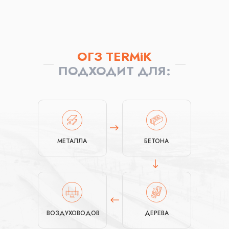
ОГЗ TERMiK
ПОДХОДИТ ДЛЯ:
МЕТАЛЛА
БЕТОНА
ВОЗДУХОВОДОВ
ДЕРЕВА