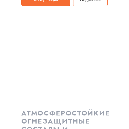
АТМОСФЕРОСТОЙКИЕ
ОГНЕЗАЩИТНЫЕ