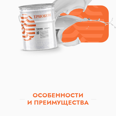
ОСОБЕННОСТИ
И
ПРЕИМУЩЕСТВА
ОГНЕЗАЩИТЫ
"ТРИОКОМ"
ОСОБЕННОСТИ
И ПРЕИМУЩЕСТВА