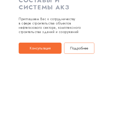
СОСТАВЫ И
СИСТЕМЫ АКЗ
Приглашаем Вас к сотрудничеству
в сфере строительства объектов
нефтегазового сектора, комплексного
строительства зданий и сооружений
Консультация
Подробнее