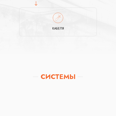
КАБЕЛЯ
СИСТЕМЫ