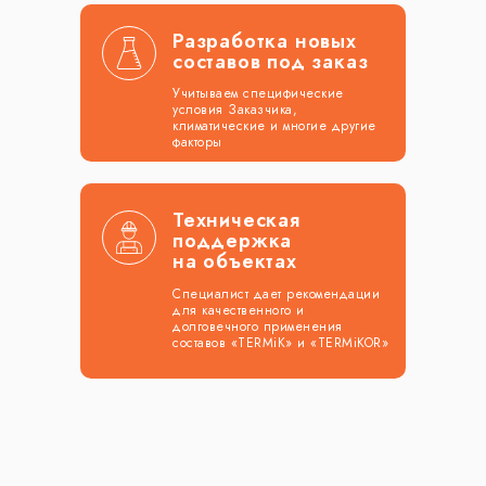
Разработка новых
составов под заказ
Учитываем специфические
условия Заказчика,
климатические и многие другие
факторы
Техническая
поддержка
на объектах
Специалист дает рекомендации
для качественного и
долговечного применения
составов «TERMiK» и «TERMiKOR»