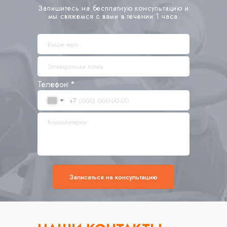
Запишитесь на бесплатную консультацию и
мы свяжемся с вами в течении 1 часа.
Телефон *
+7
Записаться на консультацию