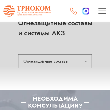
Главная
/
Продукция
Огнезащитные составы
и системы АКЗ
НЕОБХОДИМА
КОНСУЛЬТАЦИЯ?