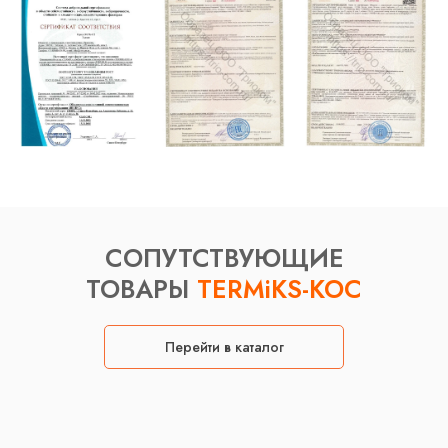
СОПУТСТВУЮЩИЕ
ТОВАРЫ
TERMiKS-KOC
Перейти в каталог