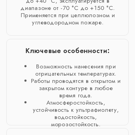
Рекомендации по