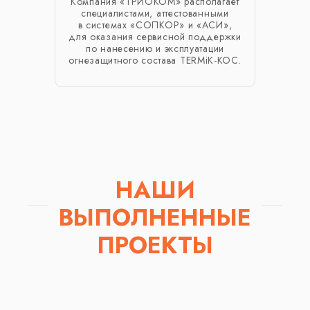
Компания «ТРИОКОМ» располагает
специалистами, аттестованными
в системах «СОПКОР» и «АСИ»,
для оказания сервисной поддержки
по нанесению и эксплуатации
огнезащитного состава TERMiK-КОС.