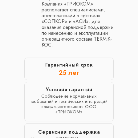
Компания «ТРИОКОМ»
располагает специалистами,
аттестованными в системах
«СОПКОР» и «АСИ», для
оказания сервисной поддержки
по нанесению и эксплуатации
огнезащитного состава TERMiK-
KOC.
Гарантийный срок
25 лет
Условия гарантии
Соблюдение нормативных
требований и технических инструкций
завода-изготовителя ООО
«ТРИОКОМ»
Сервисная поддержка