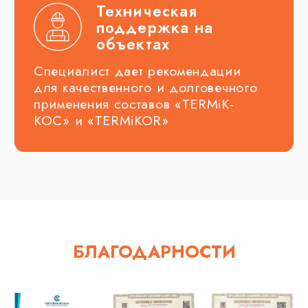
БЛАГОДАРНОСТИ