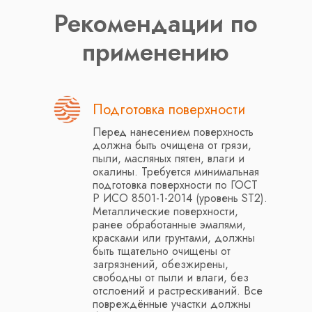
НАШИ
ВЫПОЛНЕННЫЕ
ПРОЕКТЫ
Подготовка поверхности
Перед нанесением поверхность
должна быть очищена от грязи,
пыли, масляных пятен, влаги и
окалины. Требуется минимальная
подготовка поверхности по ГОСТ
Р ИСО 8501-1-2014 (уровень ST2).
Металлические поверхности,
ранее обработанные эмалями,
красками или грунтами, должны
быть тщательно очищены от
загрязнений, обезжирены,
свободны от пыли и влаги, без
отслоений и растрескиваний. Все
повреждённые участки должны